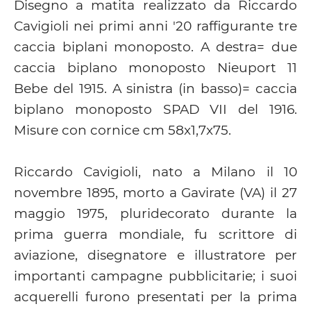
Disegno a matita realizzato da Riccardo
Cavigioli nei primi anni '20 raffigurante tre
caccia biplani monoposto. A destra= due
caccia biplano monoposto Nieuport 11
Bebe del 1915. A sinistra (in basso)= caccia
biplano monoposto SPAD VII del 1916.
Misure con cornice cm 58x1,7x75.
Riccardo Cavigioli, nato a Milano il 10
novembre 1895, morto a Gavirate (VA) il 27
maggio 1975, pluridecorato durante la
prima guerra mondiale, fu scrittore di
aviazione, disegnatore e illustratore per
importanti campagne pubblicitarie; i suoi
acquerelli furono presentati per la prima