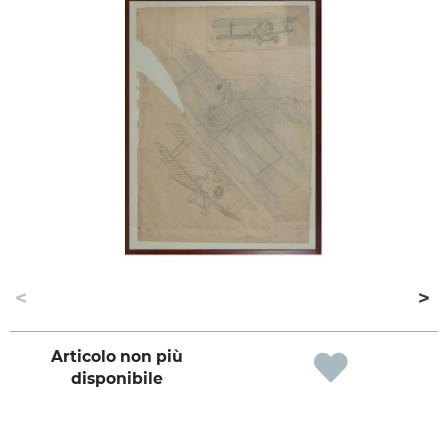
Articolo non più
disponibile